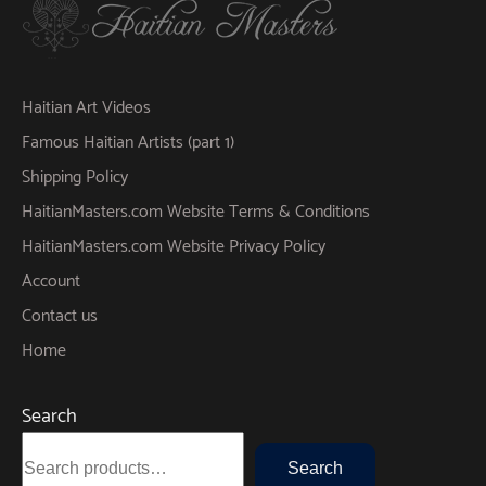
Haitian Art Videos
Famous Haitian Artists (part 1)
Shipping Policy
HaitianMasters.com Website Terms & Conditions
HaitianMasters.com Website Privacy Policy
Account
Contact us
Home
Search
Search