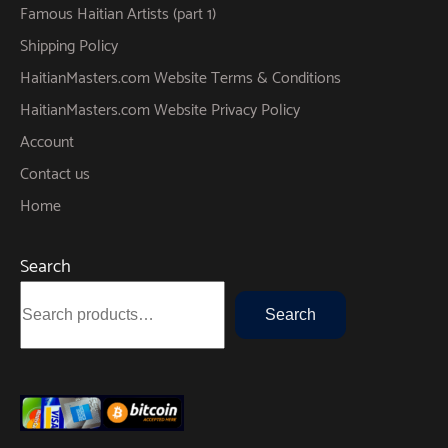
Famous Haitian Artists (part 1)
Shipping Policy
HaitianMasters.com Website Terms & Conditions
HaitianMasters.com Website Privacy Policy
Account
Contact us
Home
Search
Search